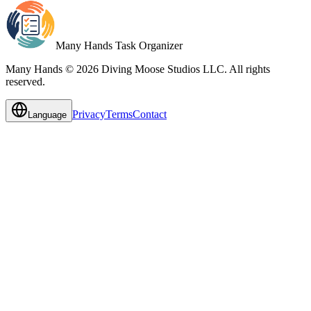
Many Hands Task Organizer
Many Hands © 2026 Diving Moose Studios LLC. All rights
reserved.
Privacy
Terms
Contact
Language