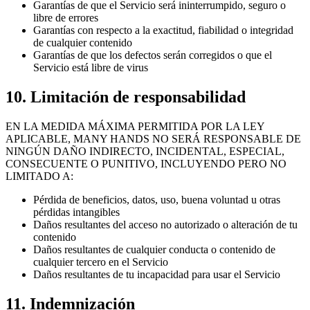
Garantías de que el Servicio será ininterrumpido, seguro o
libre de errores
Garantías con respecto a la exactitud, fiabilidad o integridad
de cualquier contenido
Garantías de que los defectos serán corregidos o que el
Servicio está libre de virus
10. Limitación de responsabilidad
EN LA MEDIDA MÁXIMA PERMITIDA POR LA LEY
APLICABLE, MANY HANDS NO SERÁ RESPONSABLE DE
NINGÚN DAÑO INDIRECTO, INCIDENTAL, ESPECIAL,
CONSECUENTE O PUNITIVO, INCLUYENDO PERO NO
LIMITADO A:
Pérdida de beneficios, datos, uso, buena voluntad u otras
pérdidas intangibles
Daños resultantes del acceso no autorizado o alteración de tu
contenido
Daños resultantes de cualquier conducta o contenido de
cualquier tercero en el Servicio
Daños resultantes de tu incapacidad para usar el Servicio
11. Indemnización