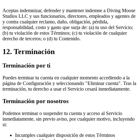
Aceptas indemnizar, defender y mantener indemne a Diving Moose
Studios LLC y sus funcionarios, directores, empleados y agentes de
y contra cualquier reclamo, daño, obligación, pérdida,
responsabilidad, costo y gasto que surja de: (a) tu uso del Servicio;
(b) tu violación de estos Términos; (c) tu violación de cualquier
derecho de terceros; o (d) tu Contenido.
12. Terminación
Terminación por ti
Puedes terminar tu cuenta en cualquier momento accediendo a la
página de Configuración y seleccionando "Eliminar cuenta". Tras la
terminación, tu derecho a usar el Servicio cesará inmediatamente.
Terminación por nosotros
Podemos terminar o suspender tu cuenta y acceso al Servicio
inmediatamente, sin previo aviso, por cualquier motivo, incluyendo
si:
Incumples cualquier disposición de estos Términos