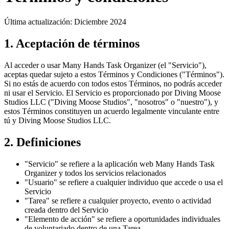
Última actualización
:
Diciembre 2024
1. Aceptación de términos
Al acceder o usar Many Hands Task Organizer (el "Servicio"),
aceptas quedar sujeto a estos Términos y Condiciones ("Términos").
Si no estás de acuerdo con todos estos Términos, no podrás acceder
ni usar el Servicio. El Servicio es proporcionado por Diving Moose
Studios LLC ("Diving Moose Studios", "nosotros" o "nuestro"), y
estos Términos constituyen un acuerdo legalmente vinculante entre
tú y Diving Moose Studios LLC.
2. Definiciones
"Servicio" se refiere a la aplicación web Many Hands Task
Organizer y todos los servicios relacionados
"Usuario" se refiere a cualquier individuo que accede o usa el
Servicio
"Tarea" se refiere a cualquier proyecto, evento o actividad
creada dentro del Servicio
"Elemento de acción" se refiere a oportunidades individuales
de voluntariado dentro de una Tarea