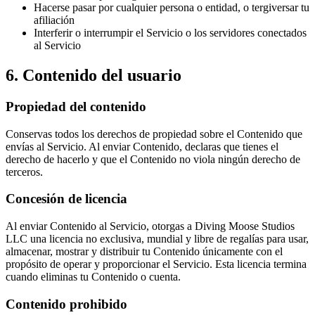
Hacerse pasar por cualquier persona o entidad, o tergiversar tu
afiliación
Interferir o interrumpir el Servicio o los servidores conectados
al Servicio
6. Contenido del usuario
Propiedad del contenido
Conservas todos los derechos de propiedad sobre el Contenido que
envías al Servicio. Al enviar Contenido, declaras que tienes el
derecho de hacerlo y que el Contenido no viola ningún derecho de
terceros.
Concesión de licencia
Al enviar Contenido al Servicio, otorgas a Diving Moose Studios
LLC una licencia no exclusiva, mundial y libre de regalías para usar,
almacenar, mostrar y distribuir tu Contenido únicamente con el
propósito de operar y proporcionar el Servicio. Esta licencia termina
cuando eliminas tu Contenido o cuenta.
Contenido prohibido