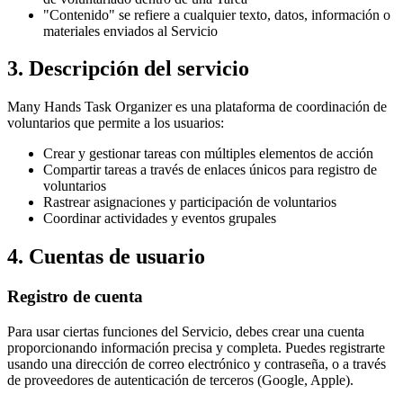
"Contenido" se refiere a cualquier texto, datos, información o
materiales enviados al Servicio
3. Descripción del servicio
Many Hands Task Organizer es una plataforma de coordinación de
voluntarios que permite a los usuarios:
Crear y gestionar tareas con múltiples elementos de acción
Compartir tareas a través de enlaces únicos para registro de
voluntarios
Rastrear asignaciones y participación de voluntarios
Coordinar actividades y eventos grupales
4. Cuentas de usuario
Registro de cuenta
Para usar ciertas funciones del Servicio, debes crear una cuenta
proporcionando información precisa y completa. Puedes registrarte
usando una dirección de correo electrónico y contraseña, o a través
de proveedores de autenticación de terceros (Google, Apple).