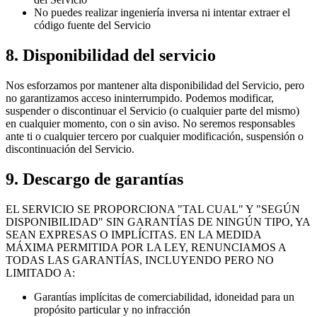
No puedes realizar ingeniería inversa ni intentar extraer el
código fuente del Servicio
8. Disponibilidad del servicio
Nos esforzamos por mantener alta disponibilidad del Servicio, pero
no garantizamos acceso ininterrumpido. Podemos modificar,
suspender o discontinuar el Servicio (o cualquier parte del mismo)
en cualquier momento, con o sin aviso. No seremos responsables
ante ti o cualquier tercero por cualquier modificación, suspensión o
discontinuación del Servicio.
9. Descargo de garantías
EL SERVICIO SE PROPORCIONA "TAL CUAL" Y "SEGÚN
DISPONIBILIDAD" SIN GARANTÍAS DE NINGÚN TIPO, YA
SEAN EXPRESAS O IMPLÍCITAS. EN LA MEDIDA
MÁXIMA PERMITIDA POR LA LEY, RENUNCIAMOS A
TODAS LAS GARANTÍAS, INCLUYENDO PERO NO
LIMITADO A:
Garantías implícitas de comerciabilidad, idoneidad para un
propósito particular y no infracción