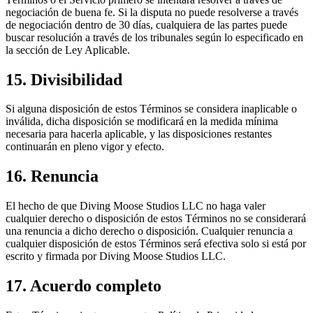
negociación de buena fe. Si la disputa no puede resolverse a través
de negociación dentro de 30 días, cualquiera de las partes puede
buscar resolución a través de los tribunales según lo especificado en
la sección de Ley Aplicable.
15. Divisibilidad
Si alguna disposición de estos Términos se considera inaplicable o
inválida, dicha disposición se modificará en la medida mínima
necesaria para hacerla aplicable, y las disposiciones restantes
continuarán en pleno vigor y efecto.
16. Renuncia
El hecho de que Diving Moose Studios LLC no haga valer
cualquier derecho o disposición de estos Términos no se considerará
una renuncia a dicho derecho o disposición. Cualquier renuncia a
cualquier disposición de estos Términos será efectiva solo si está por
escrito y firmada por Diving Moose Studios LLC.
17. Acuerdo completo