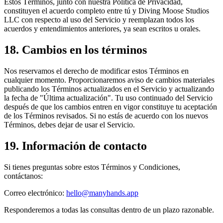
Estos Términos, junto con nuestra Política de Privacidad,
constituyen el acuerdo completo entre tú y Diving Moose Studios
LLC con respecto al uso del Servicio y reemplazan todos los
acuerdos y entendimientos anteriores, ya sean escritos u orales.
18. Cambios en los términos
Nos reservamos el derecho de modificar estos Términos en
cualquier momento. Proporcionaremos aviso de cambios materiales
publicando los Términos actualizados en el Servicio y actualizando
la fecha de "Última actualización". Tu uso continuado del Servicio
después de que los cambios entren en vigor constituye tu aceptación
de los Términos revisados. Si no estás de acuerdo con los nuevos
Términos, debes dejar de usar el Servicio.
19. Información de contacto
Si tienes preguntas sobre estos Términos y Condiciones,
contáctanos:
Correo electrónico:
hello@manyhands.app
Responderemos a todas las consultas dentro de un plazo razonable.