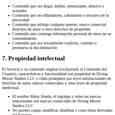
Contenido que sea ilegal, dañino, amenazante, abusivo o
acosador
Contenido que sea difamatorio, calumnioso o invasivo de la
privacidad
Contenido que infrinja cualquier patente, marca comercial,
derechos de autor u otros derechos de propiedad
Contenido que contenga información personal de otros sin su
consentimiento
Contenido que sea sexualmente explícito, violento o
promueva la discriminación
7. Propiedad intelectual
El Servicio y su contenido original (excluyendo el Contenido del
Usuario), características y funcionalidad son propiedad de Diving
Moose Studios LLC y están protegidos por leyes internacionales de
derechos de autor, marcas comerciales y otras leyes de propiedad
intelectual.
El nombre Many Hands, el logotipo y todas las marcas
relacionadas son marcas comerciales de Diving Moose
Studios LLC
No puedes copiar, modificar, distribuir o crear obras derivadas
del Servicio