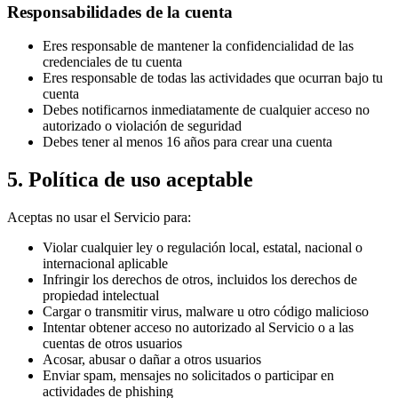
Responsabilidades de la cuenta
Eres responsable de mantener la confidencialidad de las
credenciales de tu cuenta
Eres responsable de todas las actividades que ocurran bajo tu
cuenta
Debes notificarnos inmediatamente de cualquier acceso no
autorizado o violación de seguridad
Debes tener al menos 16 años para crear una cuenta
5. Política de uso aceptable
Aceptas no usar el Servicio para:
Violar cualquier ley o regulación local, estatal, nacional o
internacional aplicable
Infringir los derechos de otros, incluidos los derechos de
propiedad intelectual
Cargar o transmitir virus, malware u otro código malicioso
Intentar obtener acceso no autorizado al Servicio o a las
cuentas de otros usuarios
Acosar, abusar o dañar a otros usuarios
Enviar spam, mensajes no solicitados o participar en
actividades de phishing