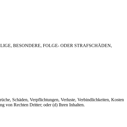
LIGE, BESONDERE, FOLGE- ODER STRAFSCHÄDEN,
rüche, Schäden, Verpflichtungen, Verluste, Verbindlichkeiten, Kosten
ng von Rechten Dritter; oder (d) Ihren Inhalten.