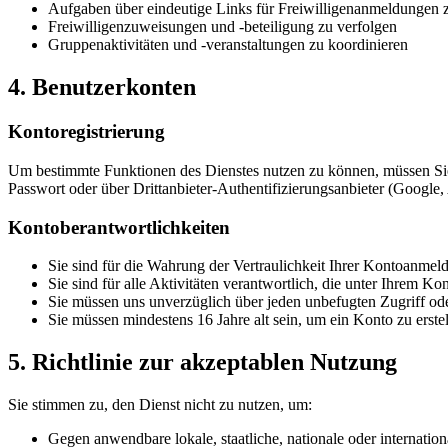
Aufgaben über eindeutige Links für Freiwilligenanmeldungen z
Freiwilligenzuweisungen und -beteiligung zu verfolgen
Gruppenaktivitäten und -veranstaltungen zu koordinieren
4. Benutzerkonten
Kontoregistrierung
Um bestimmte Funktionen des Dienstes nutzen zu können, müssen Sie 
Passwort oder über Drittanbieter-Authentifizierungsanbieter (Google, 
Kontoberantwortlichkeiten
Sie sind für die Wahrung der Vertraulichkeit Ihrer Kontoanmel
Sie sind für alle Aktivitäten verantwortlich, die unter Ihrem Kon
Sie müssen uns unverzüglich über jeden unbefugten Zugriff ode
Sie müssen mindestens 16 Jahre alt sein, um ein Konto zu erste
5. Richtlinie zur akzeptablen Nutzung
Sie stimmen zu, den Dienst nicht zu nutzen, um:
Gegen anwendbare lokale, staatliche, nationale oder internatio