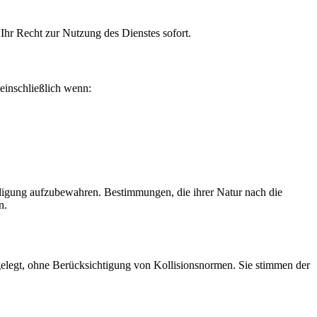
Ihr Recht zur Nutzung des Dienstes sofort.
einschließlich wenn:
ndigung aufzubewahren. Bestimmungen, die ihrer Natur nach die
n.
gelegt, ohne Berücksichtigung von Kollisionsnormen. Sie stimmen der