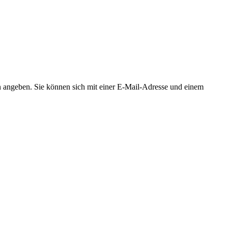
n angeben. Sie können sich mit einer E-Mail-Adresse und einem