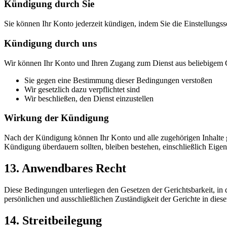
Kündigung durch Sie
Sie können Ihr Konto jederzeit kündigen, indem Sie die Einstellungs
Kündigung durch uns
Wir können Ihr Konto und Ihren Zugang zum Dienst aus beliebigem G
Sie gegen eine Bestimmung dieser Bedingungen verstoßen
Wir gesetzlich dazu verpflichtet sind
Wir beschließen, den Dienst einzustellen
Wirkung der Kündigung
Nach der Kündigung können Ihr Konto und alle zugehörigen Inhalte ge
Kündigung überdauern sollten, bleiben bestehen, einschließlich Ei
13. Anwendbares Recht
Diese Bedingungen unterliegen den Gesetzen der Gerichtsbarkeit, in
persönlichen und ausschließlichen Zuständigkeit der Gerichte in diese
14. Streitbeilegung