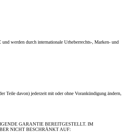
 und werden durch internationale Urheberrechts-, Marken- und
er Teile davon) jederzeit mit oder ohne Vorankündigung ändern,
IGENDE GARANTIE BEREITGESTELLT. IM
BER NICHT BESCHRÄNKT AUF: