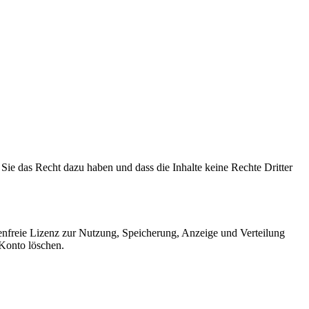
 Sie das Recht dazu haben und dass die Inhalte keine Rechte Dritter
enfreie Lizenz zur Nutzung, Speicherung, Anzeige und Verteilung
 Konto löschen.