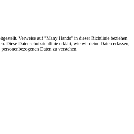
gestellt. Verweise auf "Many Hands" in dieser Richtlinie beziehen
n. Diese Datenschutzrichtlinie erklärt, wie wir deine Daten erfassen,
ine personenbezogenen Daten zu verstehen.