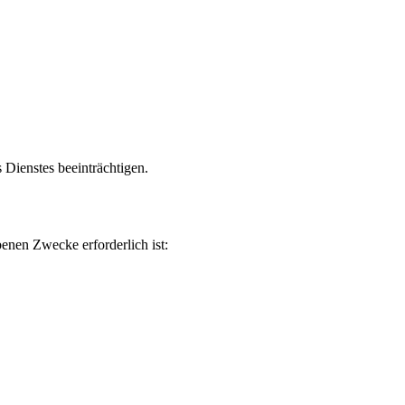
 Dienstes beeinträchtigen.
benen Zwecke erforderlich ist: