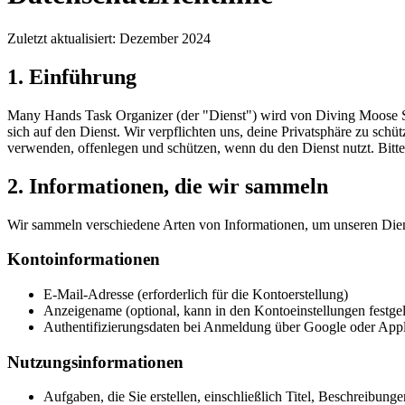
Zuletzt aktualisiert
:
Dezember 2024
1. Einführung
Many Hands Task Organizer (der "Dienst") wird von Diving Moose Stu
sich auf den Dienst. Wir verpflichten uns, deine Privatsphäre zu schü
verwenden, offenlegen und schützen, wenn du den Dienst nutzt. Bitte 
2. Informationen, die wir sammeln
Wir sammeln verschiedene Arten von Informationen, um unseren Diens
Kontoinformationen
E-Mail-Adresse (erforderlich für die Kontoerstellung)
Anzeigename (optional, kann in den Kontoeinstellungen festge
Authentifizierungsdaten bei Anmeldung über Google oder App
Nutzungsinformationen
Aufgaben, die Sie erstellen, einschließlich Titel, Beschreibun