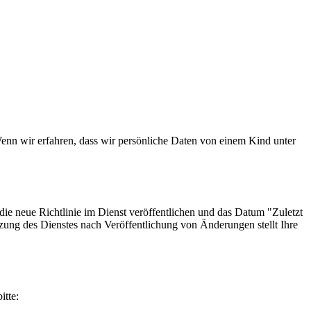
Wenn wir erfahren, dass wir persönliche Daten von einem Kind unter
die neue Richtlinie im Dienst veröffentlichen und das Datum "Zuletzt
utzung des Dienstes nach Veröffentlichung von Änderungen stellt Ihre
itte: