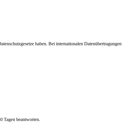
Datenschutzgesetze haben. Bei internationalen Datenübertragungen
30 Tagen beantworten.