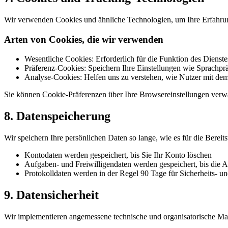
Wir verwenden Cookies und ähnliche Technologien, um Ihre Erfahrun
Arten von Cookies, die wir verwenden
Wesentliche Cookies: Erforderlich für die Funktion des Dienste
Präferenz-Cookies: Speichern Ihre Einstellungen wie Sprachp
Analyse-Cookies: Helfen uns zu verstehen, wie Nutzer mit dem 
Sie können Cookie-Präferenzen über Ihre Browsereinstellungen verwal
8. Datenspeicherung
Wir speichern Ihre persönlichen Daten so lange, wie es für die Bereits
Kontodaten werden gespeichert, bis Sie Ihr Konto löschen
Aufgaben- und Freiwilligendaten werden gespeichert, bis die 
Protokolldaten werden in der Regel 90 Tage für Sicherheits- 
9. Datensicherheit
Wir implementieren angemessene technische und organisatorische M