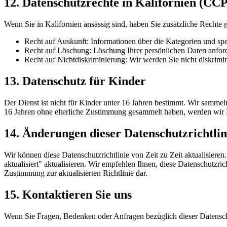
12. Datenschutzrechte in Kalifornien (CC
Wenn Sie in Kalifornien ansässig sind, haben Sie zusätzliche Recht
Recht auf Auskunft: Informationen über die Kategorien und sp
Recht auf Löschung: Löschung Ihrer persönlichen Daten anfor
Recht auf Nichtdiskriminierung: Wir werden Sie nicht diskrimi
13. Datenschutz für Kinder
Der Dienst ist nicht für Kinder unter 16 Jahren bestimmt. Wir samme
16 Jahren ohne elterliche Zustimmung gesammelt haben, werden wir
14. Änderungen dieser Datenschutzrichtlin
Wir können diese Datenschutzrichtlinie von Zeit zu Zeit aktualisiere
aktualisiert" aktualisieren. Wir empfehlen Ihnen, diese Datenschutzr
Zustimmung zur aktualisierten Richtlinie dar.
15. Kontaktieren Sie uns
Wenn Sie Fragen, Bedenken oder Anfragen bezüglich dieser Datenschut