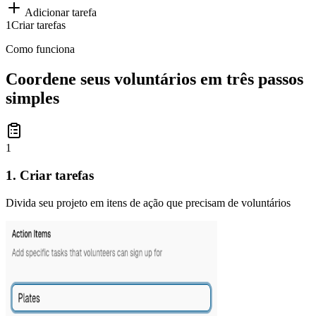
Adicionar tarefa
1
Criar tarefas
Como funciona
Coordene seus voluntários em três passos
simples
1
1. Criar tarefas
Divida seu projeto em itens de ação que precisam de voluntários