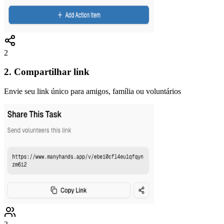
2
2. Compartilhar link
Envie seu link único para amigos, família ou voluntários