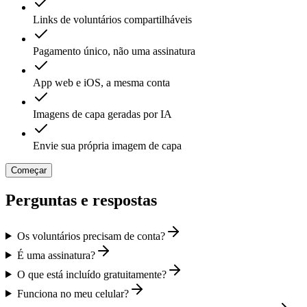
Links de voluntários compartilháveis
Pagamento único, não uma assinatura
App web e iOS, a mesma conta
Imagens de capa geradas por IA
Envie sua própria imagem de capa
Começar
Perguntas e respostas
Os voluntários precisam de conta?
É uma assinatura?
O que está incluído gratuitamente?
Funciona no meu celular?