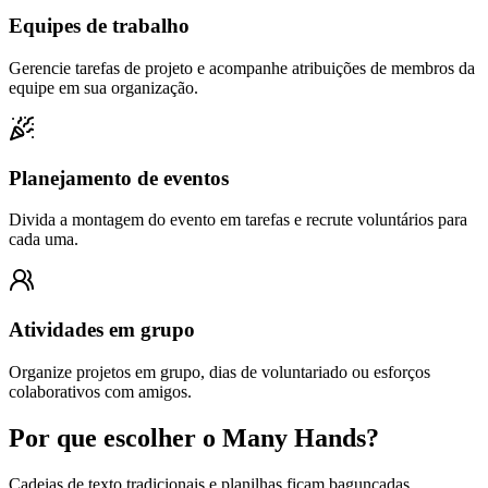
Equipes de trabalho
Gerencie tarefas de projeto e acompanhe atribuições de membros da
equipe em sua organização.
Planejamento de eventos
Divida a montagem do evento em tarefas e recrute voluntários para
cada uma.
Atividades em grupo
Organize projetos em grupo, dias de voluntariado ou esforços
colaborativos com amigos.
Por que escolher o Many Hands?
Cadeias de texto tradicionais e planilhas ficam bagunçadas