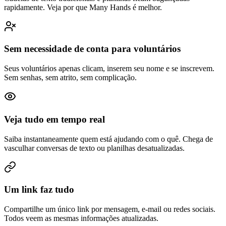
rapidamente. Veja por que Many Hands é melhor.
Sem necessidade de conta para voluntários
Seus voluntários apenas clicam, inserem seu nome e se inscrevem.
Sem senhas, sem atrito, sem complicação.
Veja tudo em tempo real
Saiba instantaneamente quem está ajudando com o quê. Chega de
vasculhar conversas de texto ou planilhas desatualizadas.
Um link faz tudo
Compartilhe um único link por mensagem, e-mail ou redes sociais.
Todos veem as mesmas informações atualizadas.