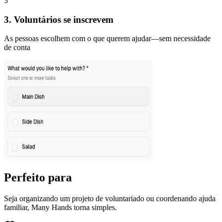
3
3. Voluntários se inscrevem
As pessoas escolhem com o que querem ajudar—sem necessidade
de conta
Perfeito para
Seja organizando um projeto de voluntariado ou coordenando ajuda
familiar, Many Hands torna simples.