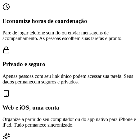
Economize horas de coordenação
Pare de jogar telefone sem fio ou enviar mensagens de
acompanhamento. As pessoas escolhem suas tarefas e pronto.
Privado e seguro
Apenas pessoas com seu link único podem acessar sua tarefa. Seus
dados permanecem seguros e privados.
Web e iOS, uma conta
Organize a partir do seu computador ou do app nativo para iPhone e
iPad. Tudo permanece sincronizado.