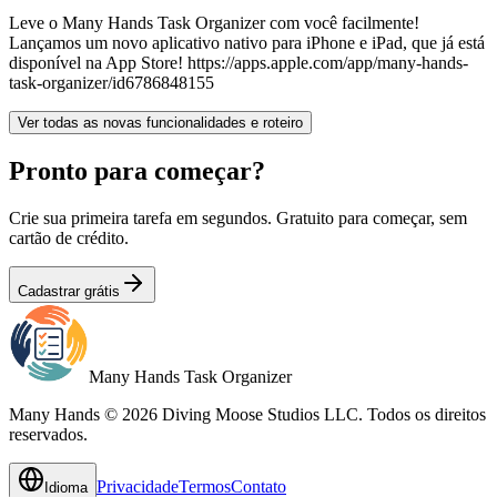
Leve o Many Hands Task Organizer com você facilmente!
Lançamos um novo aplicativo nativo para iPhone e iPad, que já está
disponível na App Store! https://apps.apple.com/app/many-hands-
task-organizer/id6786848155
Ver todas as novas funcionalidades e roteiro
Pronto para começar?
Crie sua primeira tarefa em segundos. Gratuito para começar, sem
cartão de crédito.
Cadastrar grátis
Many Hands Task Organizer
Many Hands © 2026 Diving Moose Studios LLC. Todos os direitos
reservados.
Privacidade
Termos
Contato
Idioma