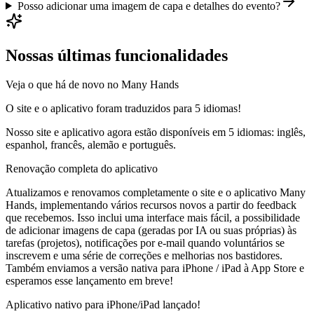
Posso adicionar uma imagem de capa e detalhes do evento?
Nossas últimas funcionalidades
Veja o que há de novo no Many Hands
O site e o aplicativo foram traduzidos para 5 idiomas!
Nosso site e aplicativo agora estão disponíveis em 5 idiomas: inglês,
espanhol, francês, alemão e português.
Renovação completa do aplicativo
Atualizamos e renovamos completamente o site e o aplicativo Many
Hands, implementando vários recursos novos a partir do feedback
que recebemos. Isso inclui uma interface mais fácil, a possibilidade
de adicionar imagens de capa (geradas por IA ou suas próprias) às
tarefas (projetos), notificações por e-mail quando voluntários se
inscrevem e uma série de correções e melhorias nos bastidores.
Também enviamos a versão nativa para iPhone / iPad à App Store e
esperamos esse lançamento em breve!
Aplicativo nativo para iPhone/iPad lançado!