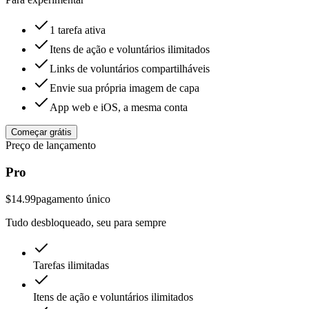
1 tarefa ativa
Itens de ação e voluntários ilimitados
Links de voluntários compartilháveis
Envie sua própria imagem de capa
App web e iOS, a mesma conta
Começar grátis
Preço de lançamento
Pro
$14.99
pagamento único
Tudo desbloqueado, seu para sempre
Tarefas ilimitadas
Itens de ação e voluntários ilimitados