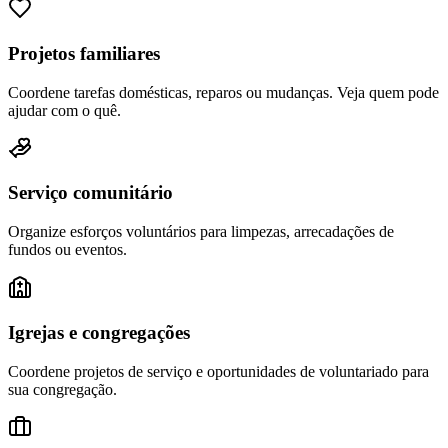
Projetos familiares
Coordene tarefas domésticas, reparos ou mudanças. Veja quem pode
ajudar com o quê.
Serviço comunitário
Organize esforços voluntários para limpezas, arrecadações de
fundos ou eventos.
Igrejas e congregações
Coordene projetos de serviço e oportunidades de voluntariado para
sua congregação.