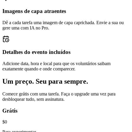
Imagens de capa atraentes
Dê a cada tarefa uma imagem de capa caprichada. Envie a sua ou
gere uma com IA no Pro.
Detalhes do evento incluídos
Adicione data, hora e local para que os voluntários saibam
exatamente quando e onde comparecer.
Um preço. Seu para sempre.
Comece grátis com uma tarefa. Faça o upgrade uma vez para
desbloquear tudo, sem assinatura.
Grátis
$0
Para experimentar